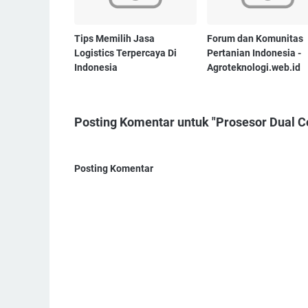
Tips Memilih Jasa
Forum dan Komunitas
Logistics Terpercaya Di
Pertanian Indonesia -
Indonesia
Agroteknologi.web.id
Posting Komentar untuk "Prosesor Dual C
Posting Komentar