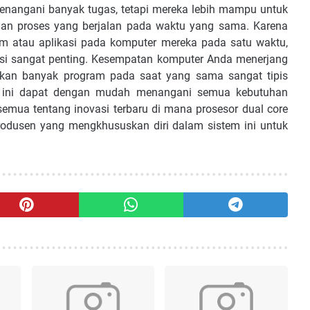
enangani banyak tugas, tetapi mereka lebih mampu untuk
an proses yang berjalan pada waktu yang sama. Karena
m atau aplikasi pada komputer mereka pada satu waktu,
i sangat penting. Kesempatan komputer Anda menerjang
kan banyak program pada saat yang sama sangat tipis
rik ini dapat dengan mudah menangani semua kebutuhan
mua tentang inovasi terbaru di mana prosesor dual core
rodusen yang mengkhususkan diri dalam sistem ini untuk