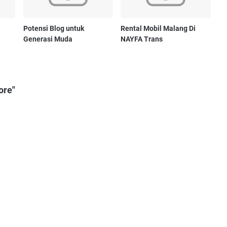
Potensi Blog untuk
Rental Mobil Malang Di
Generasi Muda
NAYFA Trans
ore"